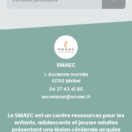
Conseils juridiques
SMAEC
1, Ancienne montée
01700 Miribel
04 37 43 41 80
secretariat@smaec.fr
Le SMAEC est un centre ressources pour les
enfants, adolescents et jeunes adultes
présentant une lésion cérébrale acquise