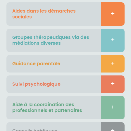
Aides dans les démarches
sociales
Groupes thérapeutiques via des
médiations diverses
Guidance parentale
Suivi psychologique
Aide à la coordination des
professionnels et partenaires