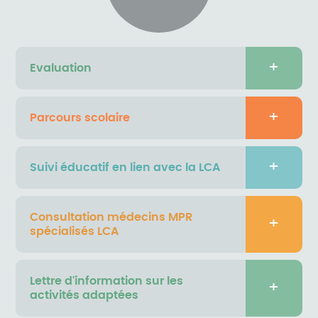
Evaluation
Parcours scolaire
Suivi éducatif en lien avec la LCA
Consultation médecins MPR
spécialisés LCA
Lettre d'information sur les
activités adaptées