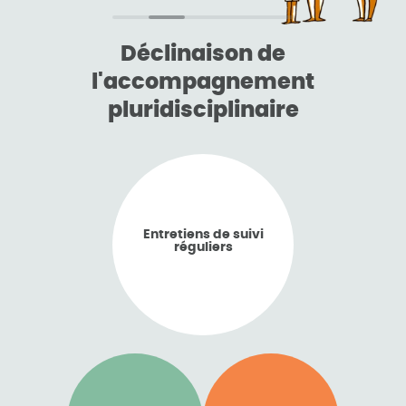
Déclinaison de
l'accompagnement
pluridisciplinaire
Entretiens de suivi
réguliers