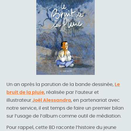
Un an après la parution de la bande dessinée,
Le
bruit de la pluie
, réalisée par l’auteur et
illustrateur
Joël Alessandra
, en partenariat avec
notre service, il est temps de faire un premier bilan
sur l’usage de l’album comme outil de médiation.
Pour rappel, cette BD raconte l’histoire du jeune