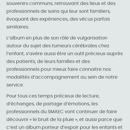
souvenirs communs, retrouvant des lieux et des
professionnels de soins qui leur sont familiers,
évoquant des expériences, des vécus parfois
similaires.
L’album en plus de son rôle de vulgarisation
autour du sujet des tumeurs cérébrales chez
l’enfant, s’avère aussi être un outil précieux auprès
des patients, de leurs familles et des
professionnels pour mieux faire connaitre nos
modalités d’accompagnement au sein de notre
service.
Pour tous ces temps précieux de lecture,
d’échanges, de partage d’émotions, les
professionnels du SMAEC vont continuer de faire
découvrir « le bruit de la pluie », et aussi parce que
c’est un album porteur d’espoir pour les enfants et