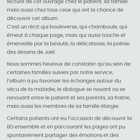
lecture de cet ouvrage chez le patient, sa famille
mais aussi chez tous ceux qui ont la chance de
découvrir cet album.
C’est un récit qui bouleverse, qui chamboule, qui
émeut à chaque page, mais qui aussi touche et
émerveille par la beauté, la délicatesse, la poésie
des dessins de Joël.
Nous sommes heureux de constater qu’au sein de
certaines familles suivies par notre service,
l’album a pu favoriser les échanges autour du
vécu de la maladie, le dialogue se nouant ou se
renouant entre le patient et ses parents, sa fratrie,
mais aussi les membres de sa famille élargie.
Certains patients ont eu l’occasion de découvrir la
BD ensemble et en parcourant les pages ont pu
spontanément partager des émotions et des