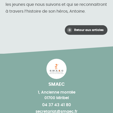
les jeunes que nous suivons et qui se reconnaitront
à travers l’histoire de son héros, Antoine.
Retour aux articles
SMAEC
1, Ancienne montée
01700 Miribel
04 37 43 41 80
secretariat@smaec.fr