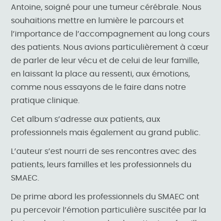
Antoine, soigné pour une tumeur cérébrale. Nous
souhaitions mettre en lumière le parcours et
l’importance de l’accompagnement au long cours
des patients. Nous avions particulièrement à cœur
de parler de leur vécu et de celui de leur famille,
en laissant la place au ressenti, aux émotions,
comme nous essayons de le faire dans notre
pratique clinique.
Cet album s’adresse aux patients, aux
professionnels mais également au grand public.
L’auteur s’est nourri de ses rencontres avec des
patients, leurs familles et les professionnels du
SMAEC.
De prime abord les professionnels du SMAEC ont
pu percevoir l’émotion particulière suscitée par la